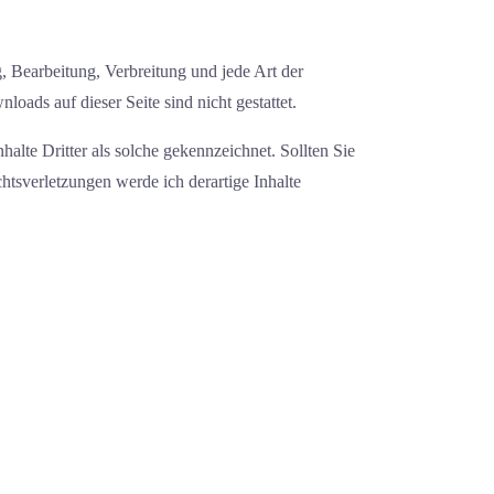
g, Bearbeitung, Verbreitung und jede Art der
ads auf dieser Seite sind nicht gestattet.
halte Dritter als solche gekennzeichnet. Sollten Sie
tsverletzungen werde ich derartige Inhalte