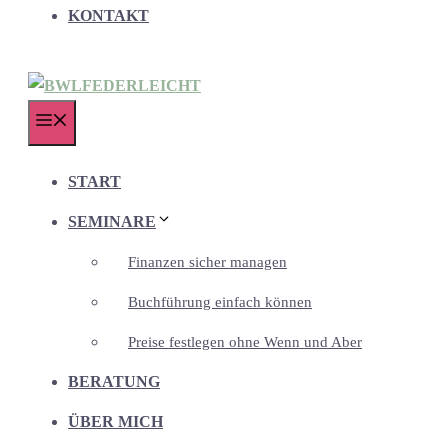
KONTAKT
MENÜ
START
SEMINARE
Finanzen sicher managen
Buchführung einfach können
Preise festlegen ohne Wenn und Aber
BERATUNG
ÜBER MICH