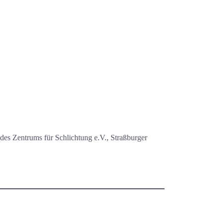
 des Zentrums für Schlichtung e.V., Straßburger