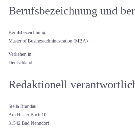
Berufsbezeichnung und ber
Berufsbezeichnung:
Master of Businessadminestration (MBA)
Verliehen in:
Deutschland
Redaktionell verantwortlic
Stella Brandau
Am Haster Bach 10
31542 Bad Nenndorf