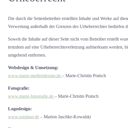
Die durch die Seitenbetreiber erstellten Inhalte und Werke auf die
Verwertung außerhalb der Grenzen des Urheberrechtes bedürfen der 
Soweit die Inhalte auf dieser Seite nicht vom Betreiber erstellt wu
trotzdem auf eine Urheberrechtsverletzung aufmerksam werden, bi
umgehend entfernen.
Webdesign & Umsetzung:
www.marie-mediendesign.de
– Marie-Christin Pratsch
Fotografie:
www.marie-fotografie.de
– Marie-Christin Pratsch
Logodesign:
www.soistmaj.de
– Marion Jaschke-Kowalski