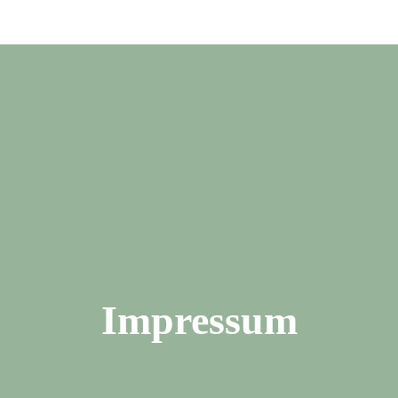
Impressum