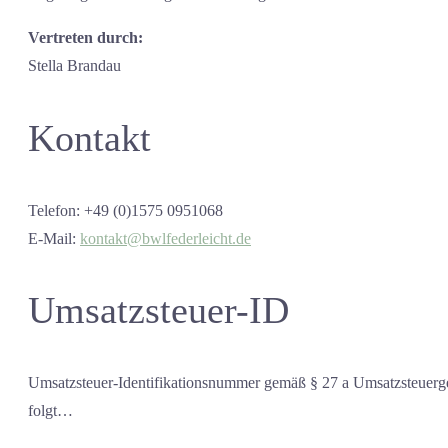
Vertreten durch:
Stella Brandau
Kontakt
Telefon: +49 (0)1575 0951068
E-Mail:
kontakt@bwlfederleicht.de
Umsatzsteuer-ID
Umsatzsteuer-Identifikationsnummer gemäß § 27 a Umsatzsteuerge
folgt…