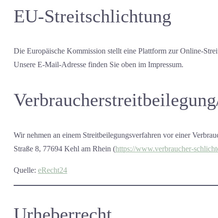
EU-Streitschlichtung
Die Europäische Kommission stellt eine Plattform zur Online-Strei
Unsere E-Mail-Adresse finden Sie oben im Impressum.
Verbraucher­streit­beilegung
Wir nehmen an einem Streitbeilegungsverfahren vor einer Verbrauche
Straße 8, 77694 Kehl am Rhein (
https://www.verbraucher-schlicht
Quelle:
eRecht24
Urheberrecht