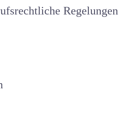
ufsrechtliche Regelungen
h